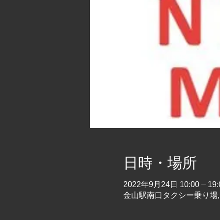
日時・場所
2022年9月24日 10:00 – 19:
金山駅南口タクシー乗り場, 