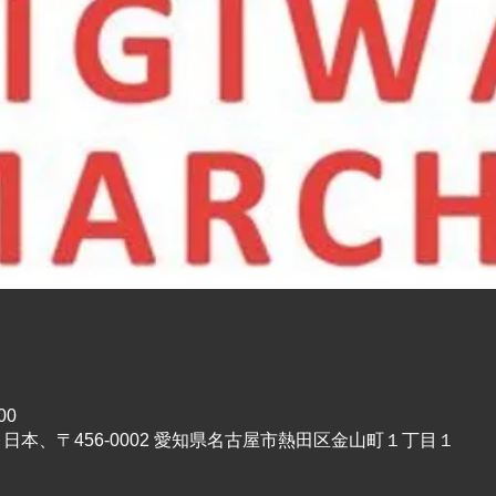
00
日本、〒456-0002 愛知県名古屋市熱田区金山町１丁目１