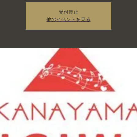
受付停止
他のイベントを見る