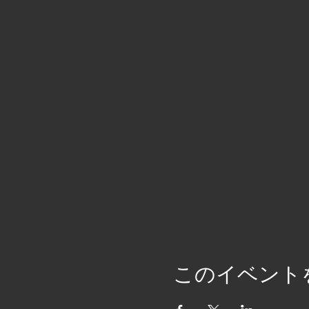
このイベント