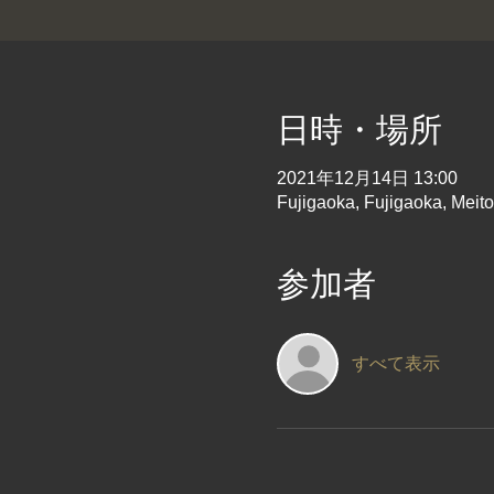
日時・場所
2021年12月14日 13:00
Fujigaoka, Fujigaoka, Meit
参加者
すべて表示