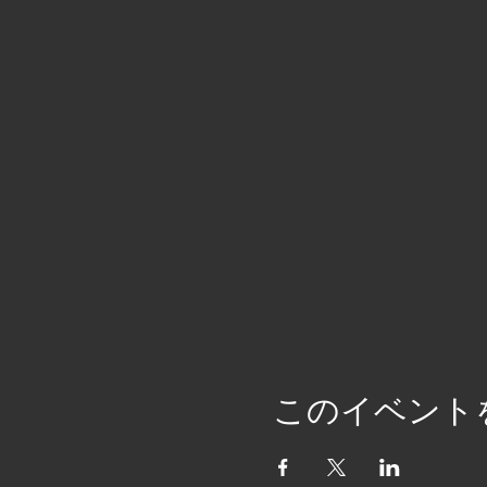
このイベント