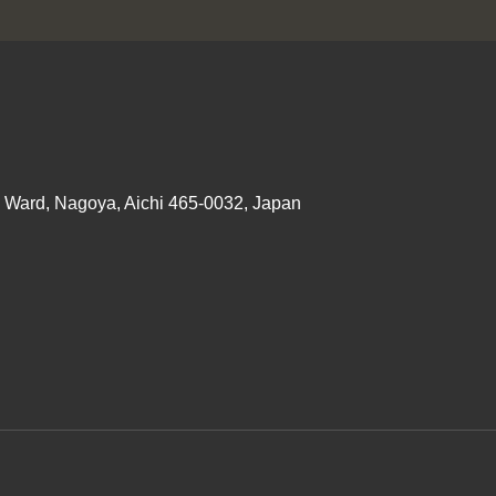
o Ward, Nagoya, Aichi 465-0032, Japan