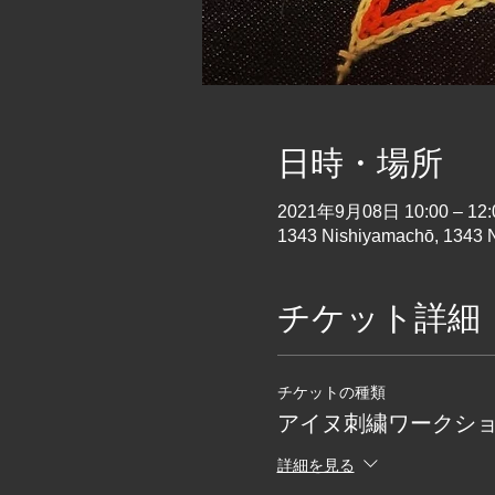
日時・場所
2021年9月08日 10:00 – 12:
1343 Nishiyamachō, 1343 N
チケット詳細
チケットの種類
アイヌ刺繍ワークシ
詳細を見る