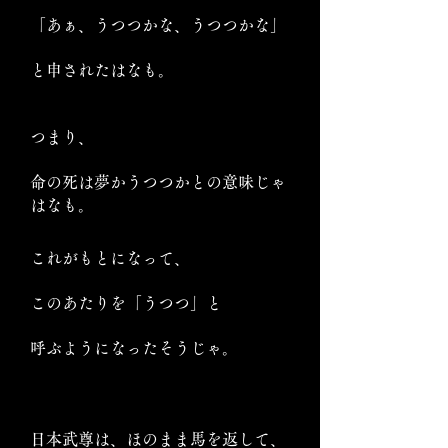
「あぁ、うつつかな、うつつかな」
と申されたはなも。
つまり、
命の死は夢かうつつかとの意味じゃ
はなも。
これがもとになって、
このあたりを「うつつ」と
呼ぶようになったそうじゃ。
日本武尊は、ほのまま馬を返して、