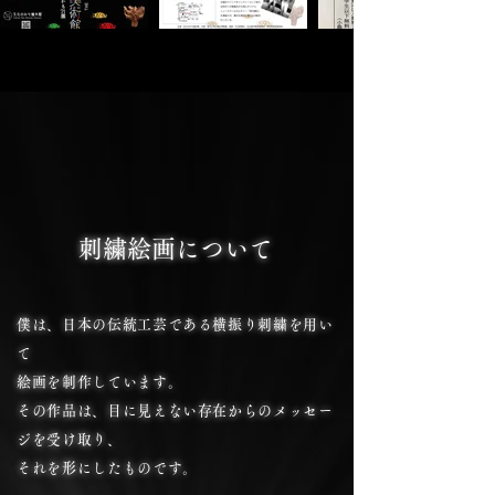
刺繍絵画について
僕は、日本の伝統工芸である横振り刺繍を用い
て
絵画を制作しています。
その作品は、目に見えない存在からのメッセー
ジを受け取り、
それを形にしたものです。