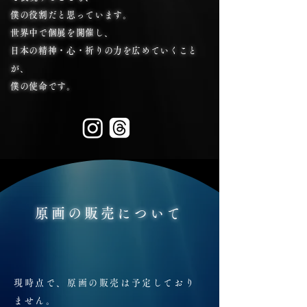
僕の役割だと思っています。
世界中で個展を開催し、
日本の精神・心・祈りの力を広めていくこと
が、
僕の使命です。
原画の販売について
現時点で、原画の販売は予定しており
ません。