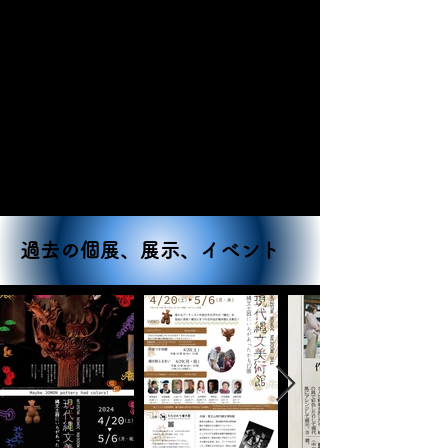
過去の個展、展示、イベント