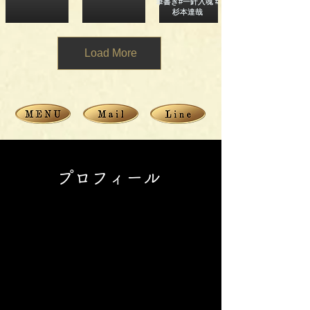
Load More
​プロフィール