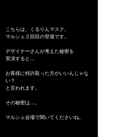
こちらは、くるりんマスク。
マルシェ２回目の登場です。
デザイナーさんが考えた秘密を
実演すると…
お客様に特許取った方がいいんじゃな
い？
と言われます。
その秘密は…。
マルシェ会場で聞いてくださいね。