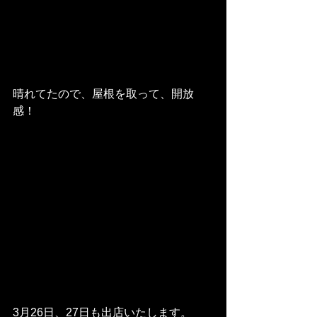
晴れてたので、屋根を取って、開放
感！
3月26日、27日も出店いたします。