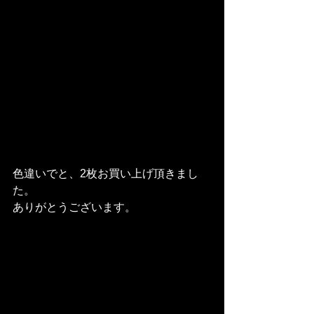
色違いでと、2枚お買い上げ頂きまし
た。
ありがとうございます。