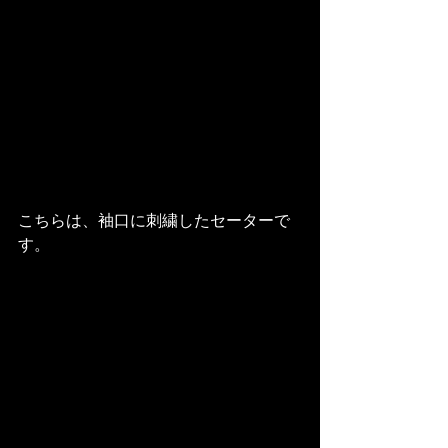
こちらは、袖口に刺繍したセーターで
す。