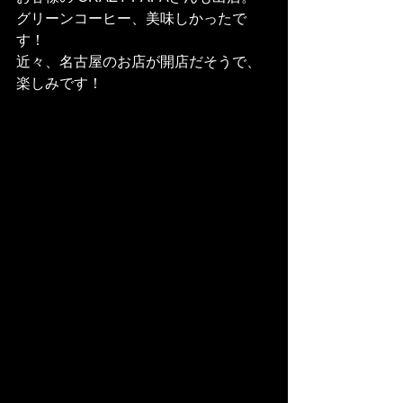
グリーンコーヒー、美味しかったで
す！
近々、名古屋のお店が開店だそうで、
楽しみです！