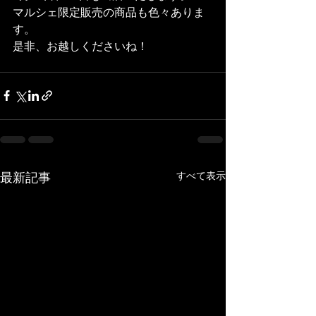
マルシェ限定販売の商品も色々ありま
す。
是非、お越しくださいね！
すべて表示
最新記事