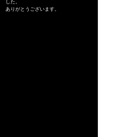
した。
ありがとうございます。