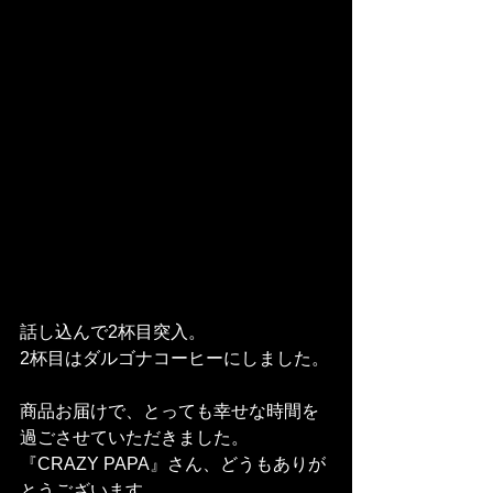
話し込んで2杯目突入。
2杯目はダルゴナコーヒーにしました。
商品お届けで、とっても幸せな時間を
過ごさせていただきました。
『CRAZY PAPA』さん、どうもありが
とうございます。