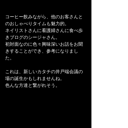
コーヒー飲みながら、他のお客さんと
のおしゃべりタイムも魅力的。
ネイリストさんに看護婦さんに食べ歩
きブログのシージャさん。
初対面なのに色々興味深いお話をお聞
きすることができ、参考になりまし
た。
これは、新しいカタチの井戸端会議の
場の誕生かもしれませんね。
色んな方達と繋がれそう。