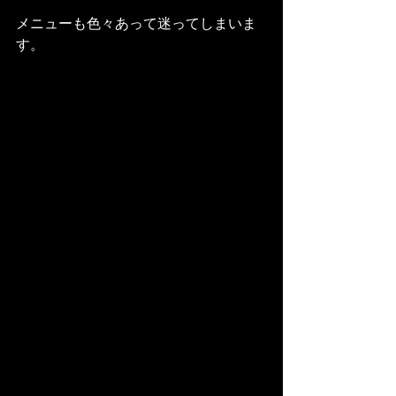
メニューも色々あって迷ってしまいま
す。