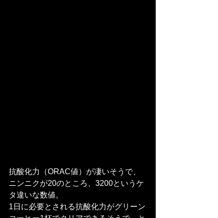
抗酸化力（ORAC値）が凄いそうで、
ニンニクが20のところ、3200というケ
タ違いな数値。
1日に必要とされる抗酸化力がグリーン