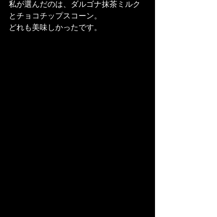
私が選んだのは、ダルゴナ抹茶ミルク
とチョコチップスコーン。
どれも美味しかったです。