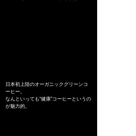
日本初上陸のオーガニックグリーンコ
ーヒー。
なんといっても“健康”コーヒーというの
が魅力的。