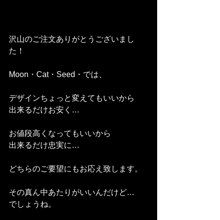
沢山のご注文ありがとうございまし
た！
Moon・Cat・Seed・では、
デザインちょっと変えてもいいから
出来るだけお安く…
お値段高くなってもいいから
出来るだけ忠実に…
どちらのご要望にもお応え致します。
その真ん中あたりがいいんだけど…
でしょうね。