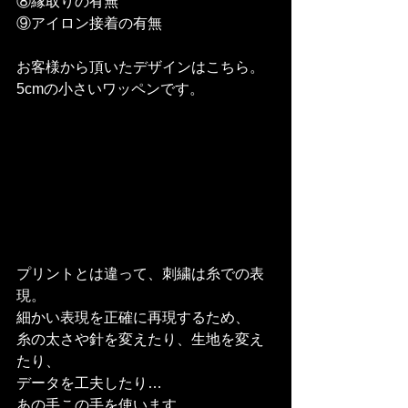
⑧縁取りの有無
⑨アイロン接着の有無
お客様から頂いたデザインはこちら。
5cmの小さいワッペンです。
プリントとは違って、刺繍は糸での表
現。
細かい表現を正確に再現するため、
糸の太さや針を変えたり、生地を変え
たり、
データを工夫したり…
あの手この手を使います。