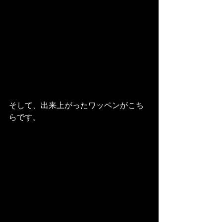
そして、出来上がったワッペンがこち
らです。