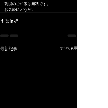
刺繍のご相談は無料です。
お気軽にどうぞ。
すべて表示
最新記事