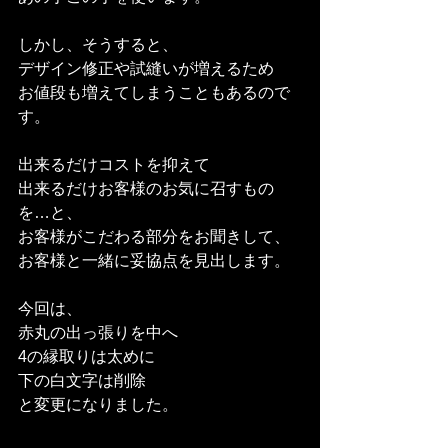
しかし、そうすると、
デザイン修正や試縫いが増えるため
お値段も増えてしまうこともあるので
す。
出来るだけコストを抑えて
出来るだけお客様のお気に召すもの
を…と、
お客様がこだわる部分をお聞きして、
お客様と一緒に妥協点を見出します。
今回は、
赤丸の出っ張りを中へ
4の縁取りは太めに
下の白文字は削除
と変更になりました。