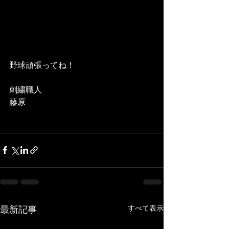
野球頑張ってね！
刺繍職人
藤原
すべて表示
最新記事