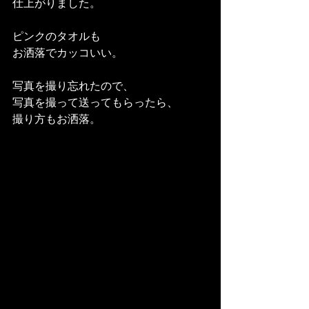
仕上がりました。
ピンクのタオルも
お洒落でカッコいい。
写真を撮り忘れたので、
写真を撮って送ってもらったら、
撮り方もお洒落。