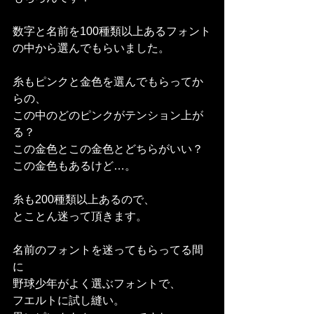
数字と名前を100種類以上あるフォント
の中から選んでもらいました。
糸もピンクと金色を選んでもらってか
らの、
この中のどのピンクがテンション上が
る？
この金色とこの金色とどちらがいい？
この金色もあるけど…。
糸も200種類以上あるので、
とことん迷って頂きます。
名前のフォントを迷ってもらってる間
に
野球少年がよく選ぶフォントで、
フエルトに試し縫い。