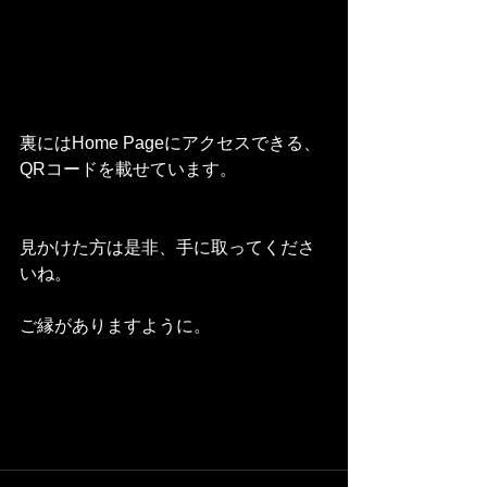
裏にはHome Pageにアクセスできる、
QRコードを載せています。
見かけた方は是非、手に取ってくださ
いね。
ご縁がありますように。