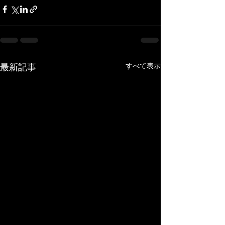
すべて表示
最新記事