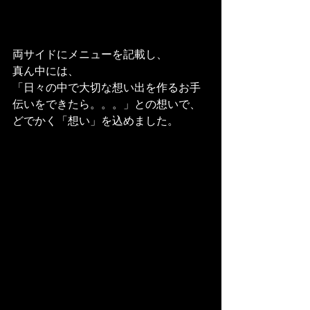
両サイドにメニューを記載し、
真ん中には、
「日々の中で大切な想い出を作るお手
伝いをできたら。。。」との想いで、
どでかく「想い」を込めました。