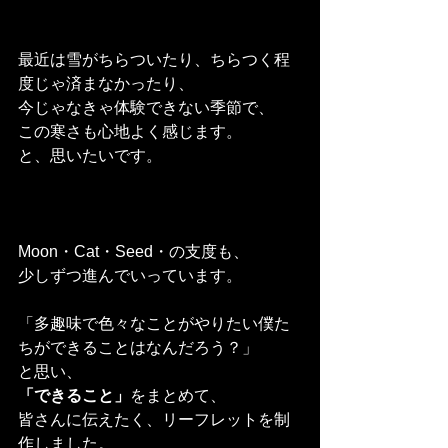
最近は雪がちらついたり、ちらつく程
度じゃ済まなかったり、
今じゃなきゃ体験できない季節で、
この寒さも心地よく感じます。
と、思いたいです。
Moon・Cat・Seed・の支度も、
少しずつ進んでいっています。
「多趣味で色々なことがやりたい僕た
ちができることはなんだろう？」
と思い、
「できること」
をまとめて、
皆さんに伝えたく、リーフレットを制
作しました。