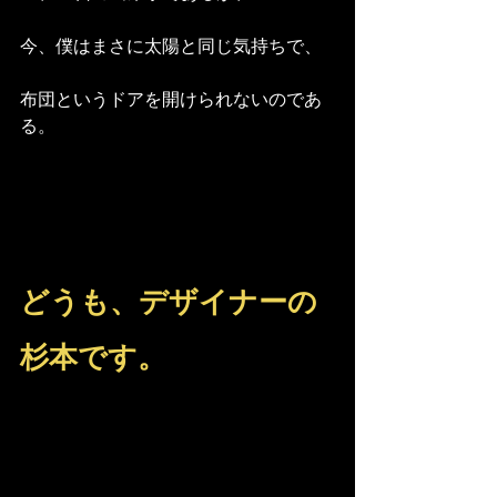
今、僕はまさに太陽と同じ気持ちで、
布団というドアを開けられないのであ
る。
どうも、デザイナーの
杉本です。