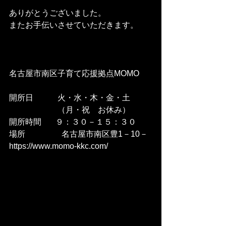
ありがとうございました。
またお手伝いさせていただきます。
名古屋市南区子育て応援拠点MOMO
開所日	　火・水・木・金・土
　　　　　　（月・祝　お休み）
開所時間	   ９：３０－１５：３０
場所	　　　　名古屋市南区豊1－10－
https://www.momo-kkc.com/