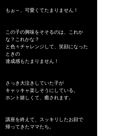
もぉ～、可愛くてたまりません！
この子の興味をそそるのは、これか
な？これかな？
と色々チャレンジして、笑顔になった
ときの
達成感もたまりません！
さっき大泣きしていた子が
キャッキャ楽しそうにしている。
ホント嬉しくて、癒されます。
講座を終えて、スッキリしたお顔で
帰ってきたママたち。