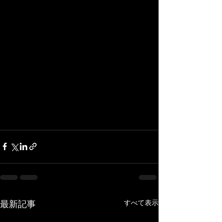
すべて表示
最新記事