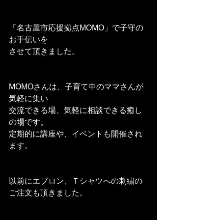
「名古屋市応援拠点MOMO」で子守の
お手伝いを
させて頂きました。
MOMOさんは、子育て中のママさんが
気軽に集い
交流できる場、気軽に相談できる癒し
の場です。
定期的に講座や、イベントも開催され
ます。
以前にエプロン、Ｔシャツへの刺繍の
ご注文も頂きました。