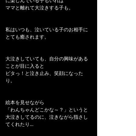
に楽しんでいる子もいれば
ママと離れて大泣きする子も。
私はいつも、泣いている子のお相手に
とても癒されます。
大泣きしていても、自分の興味がある
ことが目に入ると
ピタっ！と泣き止み、笑顔になった
り。
絵本を見せながら
「わんちゃんどこかな～？」というと
大泣きしてるのに、泣きながら指さし
てくれたり...