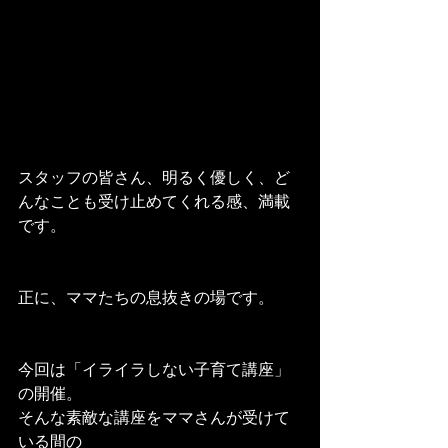
スタッフの皆さん、明るく優しく、ど
んなことも受け止めてくれる感、満載
です。
正に、ママたちの息抜きの場です。
今回は「イライラしない子育て講座」
の開催。
そんな素敵な講座をママさんが受けて
いる間の