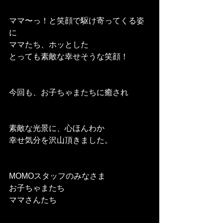
ママ〜っ！と笑顔で駆け寄ってくる姿
に
ママたち、ホッとした
とっても素敵な幸せそうな笑顔！
今回も、お子ちゃまたちに癒され
素敵な光景に、心ほんわか
幸せ気分を沢山頂きました。
MOMOスタッフのみなさま
お子ちゃまたち
ママさんたち