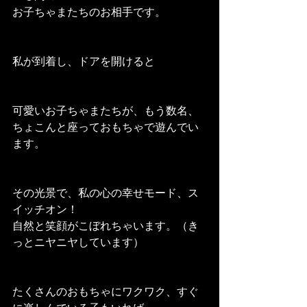
お子ちゃまたちのお相手です。
私が到着し、ドアを開けると
可愛いお子ちゃまたちが、もう数名、
ちょこんと座っておもちゃで遊んでい
ます。
その光景で、私の心の幸せモード、ス
イッチオン！
自然と笑顔がこぼれちゃいます。（き
っとニヤニヤしています）
たくさんのおもちゃにワクワク、すぐ