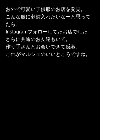
お外で可愛い子供服のお店を発見。
こんな服に刺繍入れたいなーと思って
たら、
Instagramフォローしてたお店でした。
さらに共通のお友達もいて。
作り手さんとお会いできて感激。
これがマルシェのいいところですね。