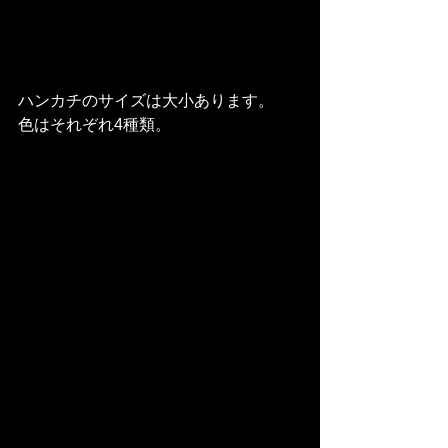
ハンカチのサイズは大小あります。
色はそれぞれ4種類。