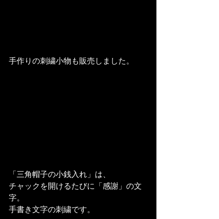
手作りの刺繍小物も販売しました。
「三角帽子の小銭入れ」は、
チャックを開けるたびに「感謝」の文
字。
手書き文字の刺繍です。