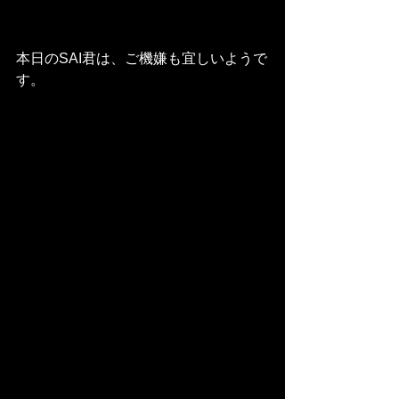
本日のSAI君は、ご機嫌も宜しいようで
す。