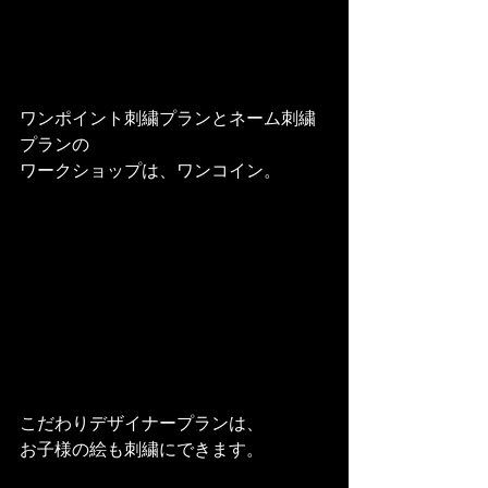
ワンポイント刺繍プランとネーム刺繍
プランの
ワークショップは、ワンコイン。
こだわりデザイナープランは、
お子様の絵も刺繍にできます。