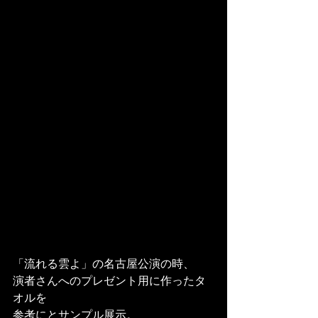
「流れる雲よ」の名古屋公演の時、
演者さんへのプレゼント用に作ったタ
オルを
参考にとサンプル展示。