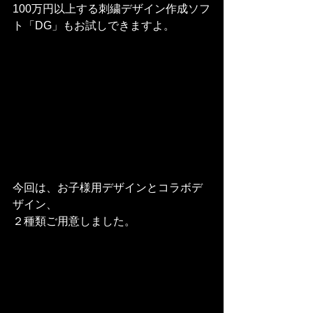
100万円以上する刺繍デザイン作成ソフ
ト「DG」もお試しできますよ。
今回は、お子様用デザインとコラボデ
ザイン、
２種類ご用意しました。