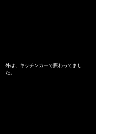
外は、キッチンカーで賑わってまし
た。