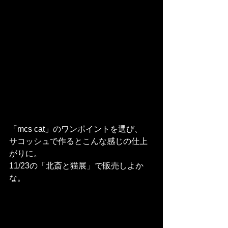
「mcs cat」のワンポイントを選び、
サコッシュで作るとこんな感じの仕上
がりに。
11/23の「北斎と猫展」で販売しよか
な。