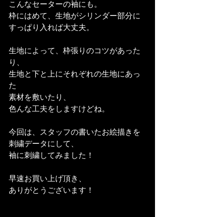
こんなセーターの袖にも。
枠にはめて、生地がシリンダー部分に
すっぱり入れば大丈夫。
生地によって、枠張りのコツがあった
り、
生地と下と上にそれぞれの生地にあっ
た
素材を敷いたり、
色んな工夫をしますけどね。
今回は、スタッフの書いたお絵描きを
刺繍データにして、
袖に刺繍してみました！
早速お買い上げ頂き、
ありがとうございます！