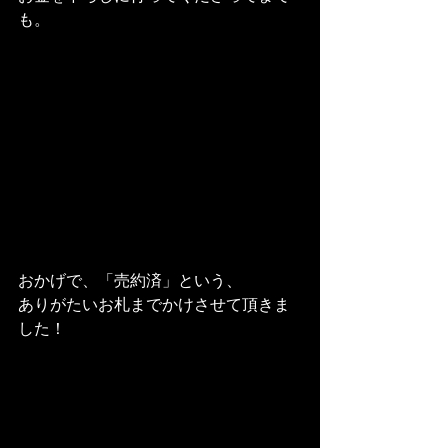
も。
おかげで、「売約済」という、
ありがたいお札までかけさせて頂きま
した！